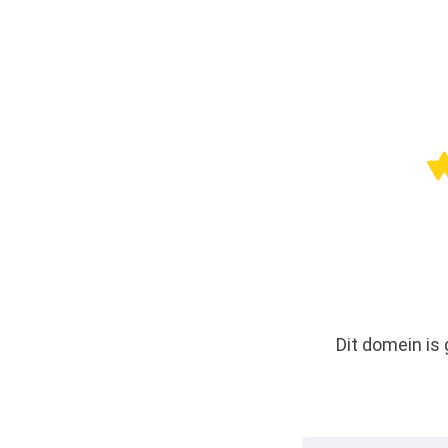
Dit domein is