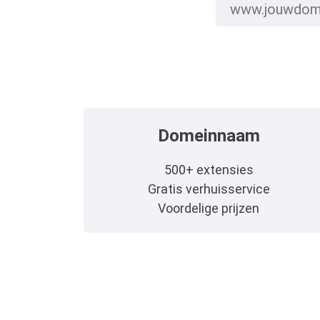
Domeinnaam
500+ extensies
Gratis verhuisservice
Voordelige prijzen