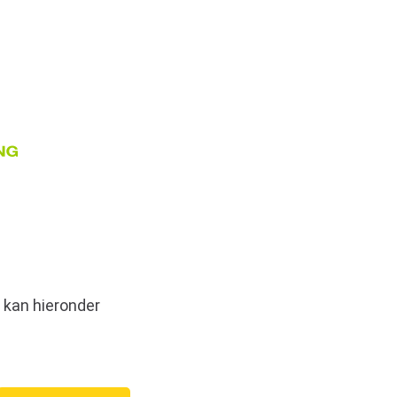
 kan hieronder