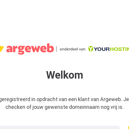
Welkom
 geregistreerd in opdracht van een klant van Argeweb. Je
checken of jouw gewenste domeinnaam nog vrij is.