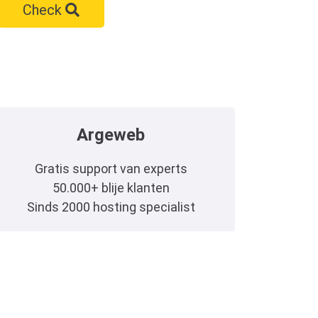
Check
Argeweb
Gratis support van experts
50.000+ blije klanten
Sinds 2000 hosting specialist