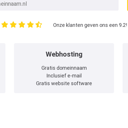
Onze klanten geven ons een 9.2!
Webhosting
Gratis domeinnaam
Inclusief e-mail
Gratis website software